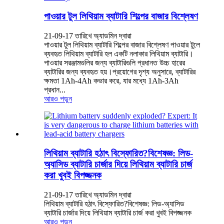
পাওয়ার টুল লিথিয়াম ব্যাটারি শিল্পের বাজার বিশ্লেষণ
21-09-17 তারিখে অ্যাডমিন দ্বারা
পাওয়ার টুল লিথিয়াম ব্যাটারি শিল্পের বাজার বিশ্লেষণ পাওয়ার টুলে
ব্যবহৃত লিথিয়াম ব্যাটারি হল একটি নলাকার লিথিয়াম ব্যাটারি।
পাওয়ার সরঞ্জামগুলির জন্য ব্যাটারিগুলি প্রধানত উচ্চ হারের
ব্যাটারির জন্য ব্যবহৃত হয়।প্রয়োগের দৃশ্য অনুসারে, ব্যাটারির
ক্ষমতা 1Ah-4Ah কভার করে, যার মধ্যে 1Ah-3Ah
প্রধান...
আরও পড়ুন
লিথিয়াম ব্যাটারি হঠাৎ বিস্ফোরিত?বিশেষজ্ঞ: লিড-
অ্যাসিড ব্যাটারি চার্জার দিয়ে লিথিয়াম ব্যাটারি চার্জ
করা খুবই বিপজ্জনক
21-09-17 তারিখে অ্যাডমিন দ্বারা
লিথিয়াম ব্যাটারি হঠাৎ বিস্ফোরিত?বিশেষজ্ঞ: লিড-অ্যাসিড
ব্যাটারি চার্জার দিয়ে লিথিয়াম ব্যাটারি চার্জ করা খুবই বিপজ্জনক
আরও পড়ুন