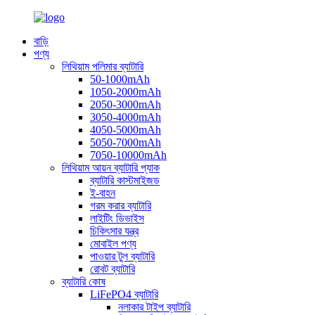
বাড়ি
পণ্য
লিথিয়াম পলিমার ব্যাটারি
50-1000mAh
1050-2000mAh
2050-3000mAh
3050-4000mAh
4050-5000mAh
5050-7000mAh
7050-10000mAh
লিথিয়াম আয়ন ব্যাটারি প্যাক
ব্যাটারি কাস্টমাইজড
ই-বাহন
গরম করার ব্যাটারি
লাইটিং ডিভাইস
চিকিৎসার যন্ত্র
মোবাইল পণ্য
পাওয়ার টুল ব্যাটারি
রোবট ব্যাটারি
ব্যাটারি কোষ
LiFePO4 ব্যাটারি
নলাকার টাইপ ব্যাটারি