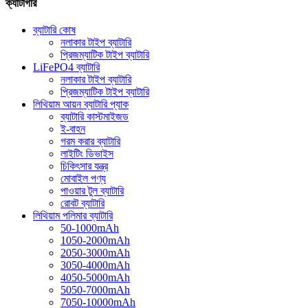
ক্যাটাগরি
ব্যাটারি কোষ
নলাকার টাইপ ব্যাটারি
প্রিজম্যাটিক টাইপ ব্যাটারি
LiFePO4 ব্যাটারি
নলাকার টাইপ ব্যাটারি
প্রিজম্যাটিক টাইপ ব্যাটারি
লিথিয়াম আয়ন ব্যাটারি প্যাক
ব্যাটারি কাস্টমাইজড
ই-বাহন
গরম করার ব্যাটারি
লাইটিং ডিভাইস
চিকিৎসার যন্ত্র
মোবাইল পণ্য
পাওয়ার টুল ব্যাটারি
রোবট ব্যাটারি
লিথিয়াম পলিমার ব্যাটারি
50-1000mAh
1050-2000mAh
2050-3000mAh
3050-4000mAh
4050-5000mAh
5050-7000mAh
7050-10000mAh