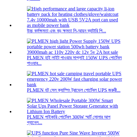
উচ্চ কর্মক্ষমতা এবং বড় ক্ষমতা লি-আয়ন ব্যাটারি পি...
PLMEN হাই লাইট পাওয়ার সাপ্লাই 150W UPS পোর্টেবল
পাওয়ার...
PLMEN হট সেল ক্যাম্পিং ট্রাভেল পোর্টেবল UPS জরুরী...
PLMEN পাইকারি পোর্টেবল 300W স্মার্ট সোলার আপ
প্যানেল...