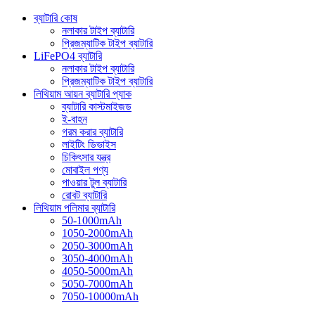
ব্যাটারি কোষ
নলাকার টাইপ ব্যাটারি
প্রিজম্যাটিক টাইপ ব্যাটারি
LiFePO4 ব্যাটারি
নলাকার টাইপ ব্যাটারি
প্রিজম্যাটিক টাইপ ব্যাটারি
লিথিয়াম আয়ন ব্যাটারি প্যাক
ব্যাটারি কাস্টমাইজড
ই-বাহন
গরম করার ব্যাটারি
লাইটিং ডিভাইস
চিকিৎসার যন্ত্র
মোবাইল পণ্য
পাওয়ার টুল ব্যাটারি
রোবট ব্যাটারি
লিথিয়াম পলিমার ব্যাটারি
50-1000mAh
1050-2000mAh
2050-3000mAh
3050-4000mAh
4050-5000mAh
5050-7000mAh
7050-10000mAh