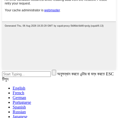
অনুসন্ধান করতে এন্টার বা বন্ধ করতে ESC
টিপুন
English
French
German
Portuguese
Spanish
Russian
Japanese