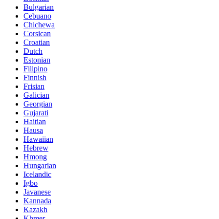
Bulgarian
Cebuano
Chichewa
Corsican
Croatian
Dutch
Estonian
Filipino
Finnish
Frisian
Galician
Georgian
Gujarati
Haitian
Hausa
Hawaiian
Hebrew
Hmong
Hungarian
Icelandic
Igbo
Javanese
Kannada
Kazakh
Khmer