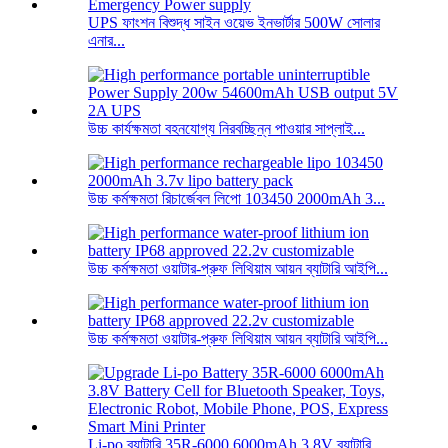
UPS ফাংশন বিশুদ্ধ সাইন ওয়েভ ইনভার্টার 500W সোলার
এনার...
উচ্চ কার্যক্ষমতা বহনযোগ্য নিরবচ্ছিন্ন পাওয়ার সাপ্লাই...
উচ্চ কর্মক্ষমতা রিচার্জেবল লিপো 103450 2000mAh 3...
উচ্চ কর্মক্ষমতা ওয়াটার-প্রুফ লিথিয়াম আয়ন ব্যাটারি আইপি...
উচ্চ কর্মক্ষমতা ওয়াটার-প্রুফ লিথিয়াম আয়ন ব্যাটারি আইপি...
Li-po ব্যাটারি 35R-6000 6000mAh 3.8V ব্যাটারি