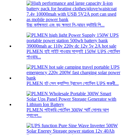
উচ্চ কর্মক্ষমতা এবং বড় ক্ষমতা লি-আয়ন ব্যাটারি পি...
PLMEN হাই লাইট পাওয়ার সাপ্লাই 150W UPS পোর্টেবল
পাওয়ার...
PLMEN হট সেল ক্যাম্পিং ট্রাভেল পোর্টেবল UPS জরুরী...
PLMEN পাইকারি পোর্টেবল 300W স্মার্ট সোলার আপ
প্যানেল...