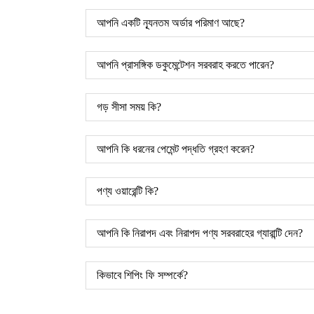
আপনি একটি ন্যূনতম অর্ডার পরিমাণ আছে?
আপনি প্রাসঙ্গিক ডকুমেন্টেশন সরবরাহ করতে পারেন?
গড় সীসা সময় কি?
আপনি কি ধরনের পেমেন্ট পদ্ধতি গ্রহণ করেন?
পণ্য ওয়ারেন্টি কি?
আপনি কি নিরাপদ এবং নিরাপদ পণ্য সরবরাহের গ্যারান্টি দেন?
কিভাবে শিপিং ফি সম্পর্কে?