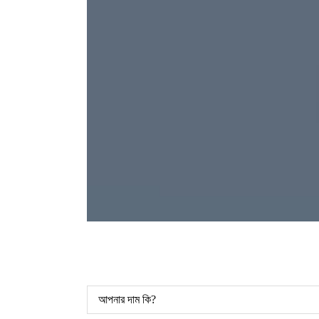
আপনার দাম কি?