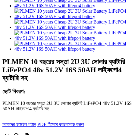
PLMEN 10 বছরের সস্তা 2U 3U সোলার ব্যাটারি
LiFePO4 48v 51.2V 16S 50AH লাইফপো4
ব্যাটারি সহ
ছোট বিবরণ:
PLMEN 10 বছরের সস্তা 2U 3U সোলার ব্যাটারি LiFePO4 48v 51.2V 16S
50AH লাইফপো4 ব্যাটারি সহ
আমাদের ইমেইল পাঠান
PDF হিসেবে ডাউনলোড করুন