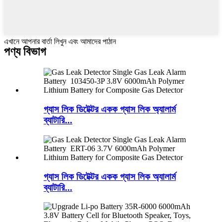
এখানে আপনার বার্তা লিখুন এবং আমাদের পাঠান
পণ্য বিভাগ
গ্যাস লিক ডিটেক্টর একক গ্যাস লিক অ্যালার্ম
ব্যাটারি...
গ্যাস লিক ডিটেক্টর একক গ্যাস লিক অ্যালার্ম
ব্যাটারি...