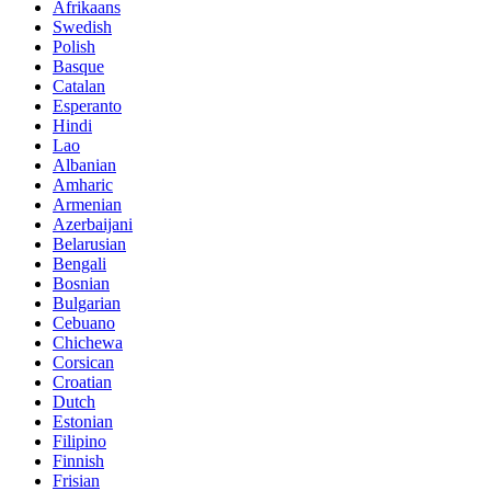
Afrikaans
Swedish
Polish
Basque
Catalan
Esperanto
Hindi
Lao
Albanian
Amharic
Armenian
Azerbaijani
Belarusian
Bengali
Bosnian
Bulgarian
Cebuano
Chichewa
Corsican
Croatian
Dutch
Estonian
Filipino
Finnish
Frisian