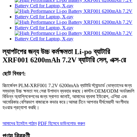
ল্যাপটপের জন্য উচ্চ কর্মক্ষমতা Li-po ব্যাটারি
XRF001 6200mAh 7.2V ব্যাটারি সেল, এক্স-রে
ছোট বিবরণ:
রিচার্জেবল PLM-XRF001 7.2V 6200mAh ব্যাটারি স্ট্যান্ডার্ড ভোক্তাদের জন্য
সম্ভাব্য উচ্চ ক্ষমতা সহ সেরা উপাদান ব্যবহার করছে।কাস্টম OEM/ODM অর্ডারগুলি
বিভিন্ন অ্যাপ্লিকেশনের জন্য স্বাগত জানাই, আমাদের ব্যবসা ইউরোপ, এশিয়া এবং
আমেরিকার বেশিরভাগ বাজারকে কভার করে।আমরা চীনে আপনার দীর্ঘমেয়াদী অংশীদার
হওয়ার প্রত্যাশা করছি।
আমাদের ইমেইল পাঠান
PDF হিসেবে ডাউনলোড করুন
পণ্য বিবরণী