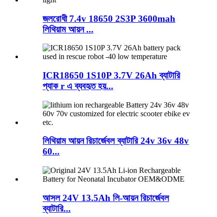
জলরোধী 7.4v 18650 2S3P 3600mah
লিথিয়াম আয়ন ...
ICR18650 1S10P 3.7V 26Ah ব্যাটারি
প্যাক r এ ব্যবহৃত হয়...
লিথিয়াম আয়ন রিচার্জেবল ব্যাটারি 24v 36v 48v
60...
আসল 24V 13.5Ah লি-আয়ন রিচার্জেবল
ব্যাটারি...