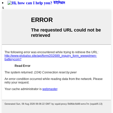
উইলিয়াম
x