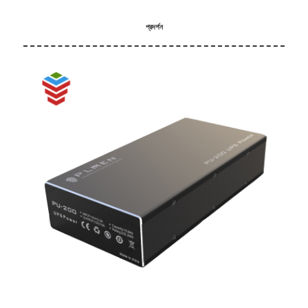
প্রদর্শন