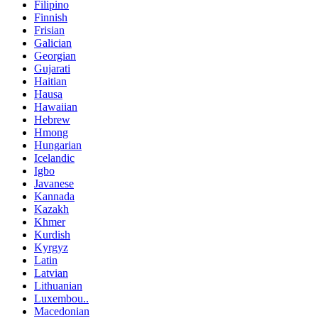
Filipino
Finnish
Frisian
Galician
Georgian
Gujarati
Haitian
Hausa
Hawaiian
Hebrew
Hmong
Hungarian
Icelandic
Igbo
Javanese
Kannada
Kazakh
Khmer
Kurdish
Kyrgyz
Latin
Latvian
Lithuanian
Luxembou..
Macedonian