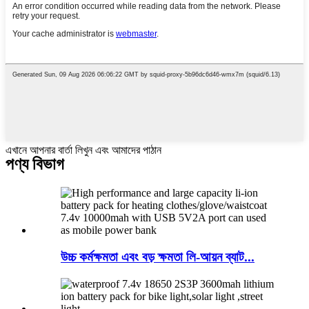
এখানে আপনার বার্তা লিখুন এবং আমাদের পাঠান
পণ্য বিভাগ
উচ্চ কর্মক্ষমতা এবং বড় ক্ষমতা লি-আয়ন ব্যাট...