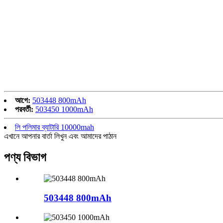
আগে:
503448 800mAh
পরবর্তী:
503450 1000mAh
লি পলিমার ব্যাটারি 10000mah
এখানে আপনার বার্তা লিখুন এবং আমাদের পাঠান
পণ্য বিভাগ
503448 800mAh